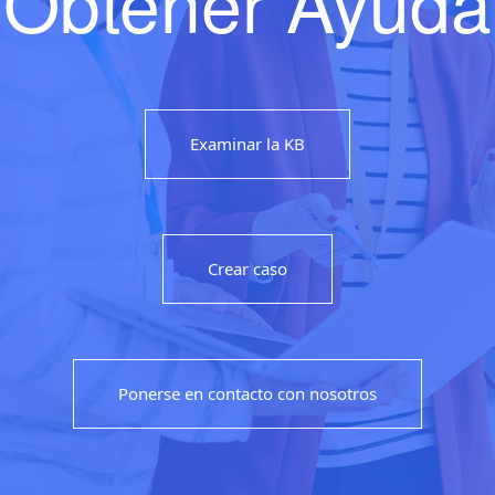
Obtener Ayuda
Examinar la KB
Crear caso
Ponerse en contacto con nosotros