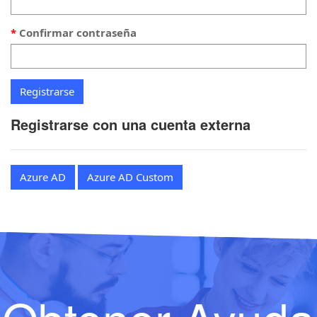
Confirmar contraseña
Registrarse con una cuenta externa
Azure AD
Azure AD Custom